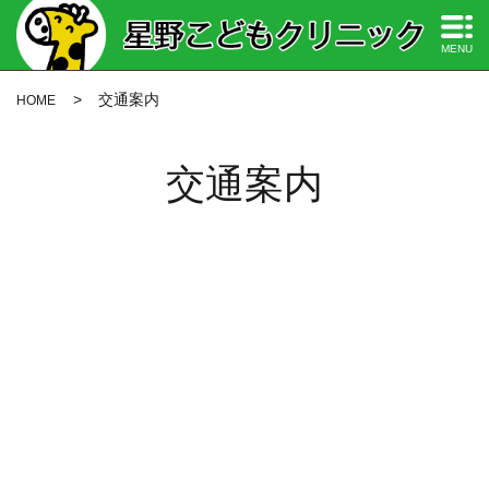
MENU
交通案内
HOME
交通案内