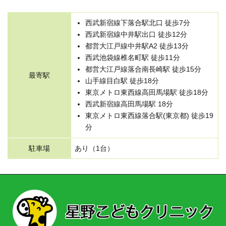
西武新宿線下落合駅北口 徒歩7分
西武新宿線中井駅出口 徒歩12分
都営大江戸線中井駅A2 徒歩13分
西武池袋線椎名町駅 徒歩11分
都営大江戸線落合南長崎駅 徒歩15分
最寄駅
山手線目白駅 徒歩18分
東京メトロ東西線高田馬場駅 徒歩18分
西武新宿線高田馬場駅 18分
東京メトロ東西線落合駅(東京都) 徒歩19
分
駐車場
あり（1台）