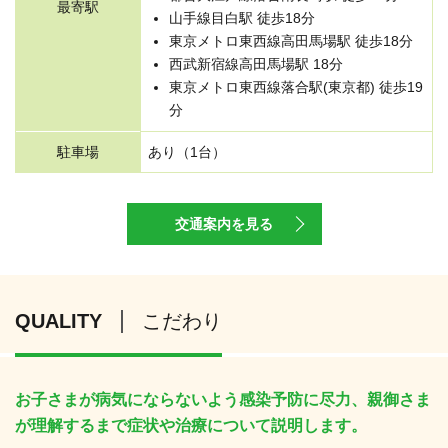
最寄駅
山手線目白駅 徒歩18分
東京メトロ東西線高田馬場駅 徒歩18分
西武新宿線高田馬場駅 18分
東京メトロ東西線落合駅(東京都) 徒歩19
分
駐車場
あり（1台）
交通案内を見る
QUALITY
こだわり
お子さまが病気にならないよう感染予防に尽力、親御さま
が理解するまで症状や治療について説明します。