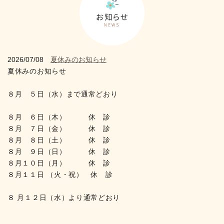
2026/07/08
夏休みのお知らせ
夏休みのお知らせ
８月 ５日（水）まで通常どおり
８月 ６日（木） 休 診
８月 ７日（金） 休 診
８月 ８日（土） 休 診
８月 ９日（日） 休 診
８月１０日（月） 休 診
８月１１日 （火・祝） 休 診
８ 月１２日（水）より通常どおり