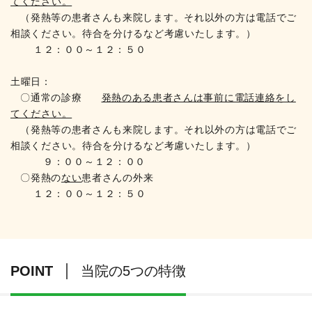
てください。
（発熱等の患者さんも来院します。それ以外の方は電話でご
相談ください。
待合を分けるなど考慮いたします。）
１２：００～１２：５０
土曜日：
〇通常の診療
発熱のある患者さんは事前に電話連絡をし
てください。
（発熱等の患者さんも来院します。それ以外の方は電話でご
相談ください。
待合を分けるなど考慮いたします。）
９：００～１２：００
〇発熱の
ない
患者さんの外来
１２：００～１２：５０
POINT
当院の5つの特徴