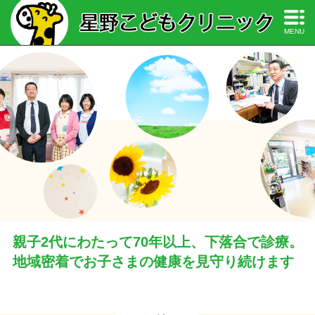
MENU
親子2代にわたって70年以上、下落合で診療。
地域密着でお子さまの健康を見守り続けます