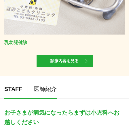
乳幼児健診
診療内容を見る
STAFF
医師紹介
お子さまが病気になったらまずは小児科へお
越しください