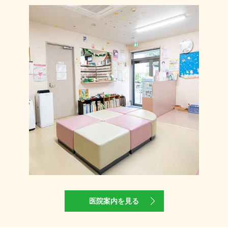
医院案内を見る