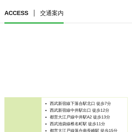
ACCESS
交通案内
西武新宿線下落合駅北口 徒歩7分
西武新宿線中井駅出口 徒歩12分
都営大江戸線中井駅A2 徒歩13分
西武池袋線椎名町駅 徒歩11分
都営大江戸線落合南長崎駅 徒歩15分