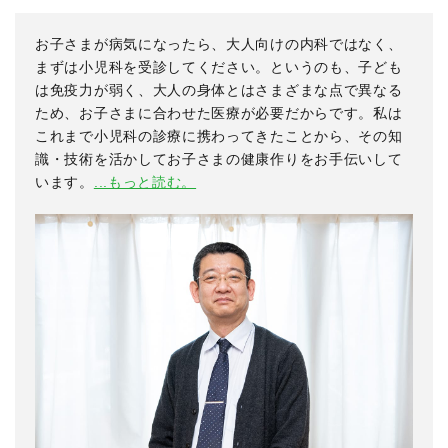
お子さまが病気になったら、大人向けの内科ではなく、
まずは小児科を受診してください。というのも、子ども
は免疫力が弱く、大人の身体とはさまざまな点で異なる
ため、お子さまに合わせた医療が必要だからです。私は
これまで小児科の診療に携わってきたことから、その知
識・技術を活かしてお子さまの健康作りをお手伝いして
います。
...もっと読む。