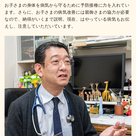
お子さまの身体を病気から守るために予防接種に力を入れてい
ます。さらに、お子さまの病気改善には親御さまの協力が必要
なので、納得がいくまで説明。現在、はやっている病気もお伝
えし、注意していただいています。