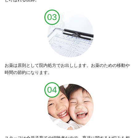
03
お薬は原則として院内処方でお出しします。お薬のための移動や
時間の節約になります。
04