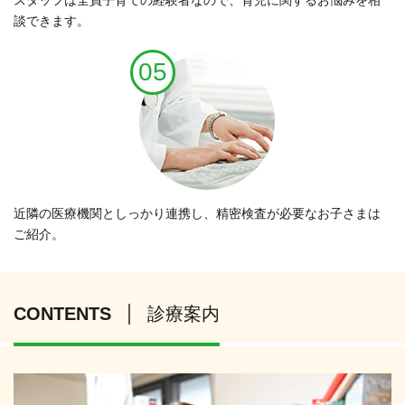
スタッフは全員子育ての経験者なので、育児に関するお悩みを相
談できます。
05
近隣の医療機関としっかり連携し、精密検査が必要なお子さまは
ご紹介。
CONTENTS
診療案内